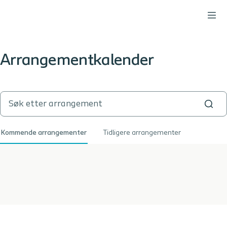
Arrangementkalender
Kommende arrangementer
Tidligere arrangementer