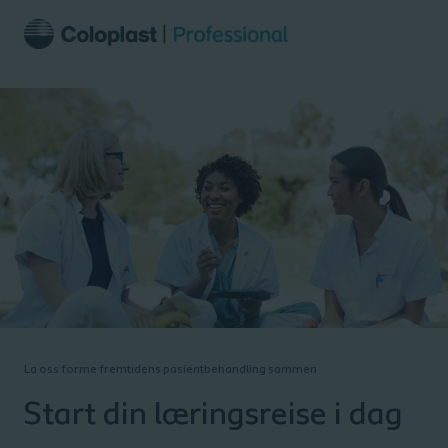
La oss forme fremtidens pasientbehandling sammen
Start din læringsreise i dag